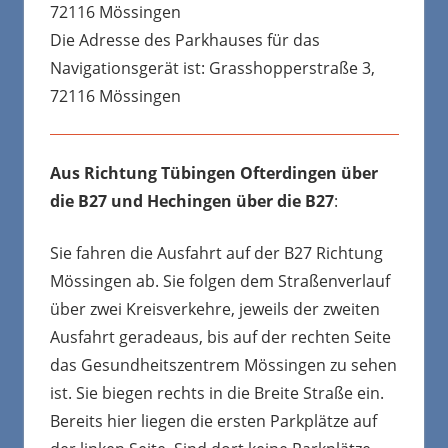
72116 Mössingen
Die Adresse des Parkhauses für das
Navigationsgerät ist: Grasshopperstraße 3,
72116 Mössingen
Aus Richtung Tübingen Ofterdingen über
die B27 und Hechingen über die B27
:
Sie fahren die Ausfahrt auf der B27 Richtung
Mössingen ab. Sie folgen dem Straßenverlauf
über zwei Kreisverkehre, jeweils der zweiten
Ausfahrt geradeaus, bis auf der rechten Seite
das Gesundheitszentrem Mössingen zu sehen
ist. Sie biegen rechts in die Breite Straße ein.
Bereits hier liegen die ersten Parkplätze auf