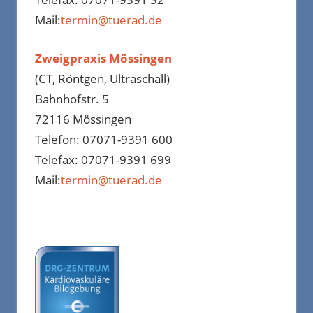
Mail:
termin@tuerad.de
Zweigpraxis Mössingen
(CT, Röntgen, Ultraschall)
Bahnhofstr. 5
72116 Mössingen
Telefon: 07071-9391 600
Telefax: 07071-9391 699
Mail:
termin@tuerad.de