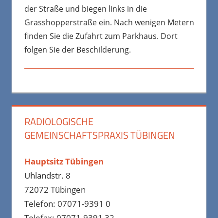
der Straße und biegen links in die
Grasshopperstraße ein. Nach wenigen Metern
finden Sie die Zufahrt zum Parkhaus. Dort
folgen Sie der Beschilderung.
RADIOLOGISCHE
GEMEINSCHAFTSPRAXIS TÜBINGEN
Hauptsitz Tübingen
Uhlandstr. 8
72072 Tübingen
Telefon: 07071-9391 0
Telefax: 07071-9391 32