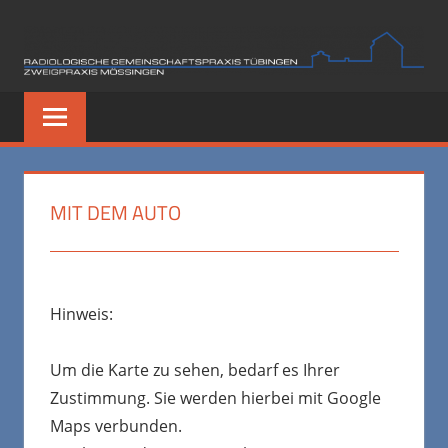
Zum
Inhalt
springen
MIT DEM AUTO
Hinweis:
Um die Karte zu sehen, bedarf es Ihrer
Zustimmung. Sie werden hierbei mit Google
Maps verbunden.