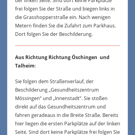
der linken Seite. Sind dort keine Parkplätze
frei folgen Sie der Straße und biegen links in
die Grasshopperstraße ein. Nach wenigen
Metern finden Sie die Zufahrt zum Parkhaus.
Dort folgen Sie der Beschilderung.
Aus Richtung Richtung Öschingen und
Talheim
:
Sie folgen dem Straßenverlauf, der
Beschilderung „Gesundheitszentrum
Mössingen“ und „Innenstadt“. Sie stoßen
direkt auf das Gesundheitszentrum und
fahren geradeaus in die Breite Straße. Bereits
hier liegen die ersten Parkplätze auf der linken
Seite. Sind dort keine Parkplätze frei folgen Sie