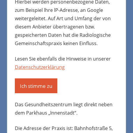
Hierbei werden personenbezogene Daten,
zum Beispiel lhre lP-Adresse, an Google
weitergeleitet. Auf Art und Umfang der von
diesem Anbieter übertragenen bzw.
gespeicherten Daten hat die Radiologische
Gemeinschaftspraxis keinen Einfluss.
Lesen Sie ebenfalls die Hinweise in unserer
Datenschutzerklärung
Ich stimme zu
Das Gesundheitszentrum liegt direkt neben
dem Parkhaus „Innenstadt“.
Die Adresse der Praxis ist: Bahnhofstraße 5,