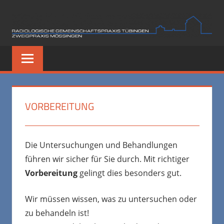
Zum
Inhalt
springen
VORBEREITUNG
Die Untersuchungen und Behandlungen
führen wir sicher für Sie durch. Mit richtiger
Vorbereitung
gelingt dies besonders gut.
Wir müssen wissen, was zu untersuchen oder
zu behandeln ist!