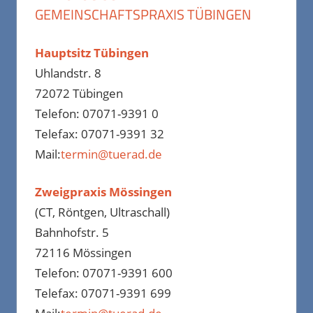
GEMEINSCHAFTSPRAXIS TÜBINGEN
Hauptsitz Tübingen
Uhlandstr. 8
72072 Tübingen
Telefon: 07071-9391 0
Telefax: 07071-9391 32
Mail:
termin@tuerad.de
Zweigpraxis Mössingen
(CT, Röntgen, Ultraschall)
Bahnhofstr. 5
72116 Mössingen
Telefon: 07071-9391 600
Telefax: 07071-9391 699