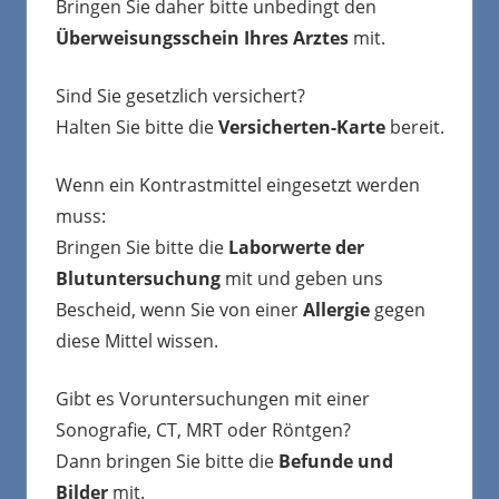
Bringen Sie daher bitte unbedingt den
Überweisungsschein Ihres Arztes
mit.
Sind Sie gesetzlich versichert?
Halten Sie bitte die
Versicherten-Karte
bereit.
Wenn ein Kontrastmittel eingesetzt werden
muss:
Bringen Sie bitte die
Laborwerte der
Blutuntersuchung
mit und geben uns
Bescheid, wenn Sie von einer
Allergie
gegen
diese Mittel wissen.
Gibt es Voruntersuchungen mit einer
Sonografie, CT, MRT oder Röntgen?
Dann bringen Sie bitte die
Befunde und
Bilder
mit.