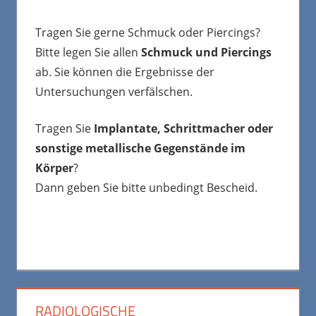
Tragen Sie gerne Schmuck oder Piercings?
Bitte legen Sie allen
Schmuck und Piercings
ab. Sie können die Ergebnisse der
Untersuchungen verfälschen.
Tragen Sie
Implantate, Schrittmacher oder
sonstige metallische Gegenstände im
Körper
?
Dann geben Sie bitte unbedingt Bescheid.
RADIOLOGISCHE