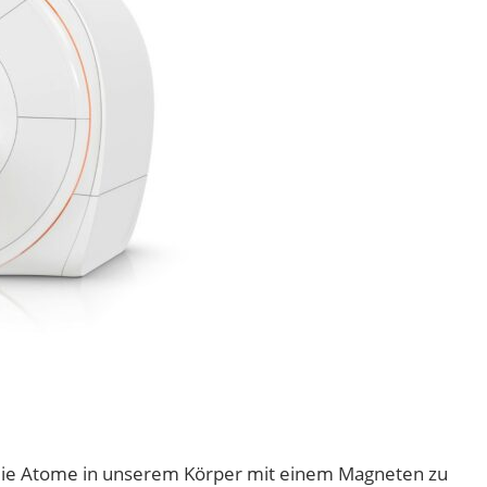
die Atome in unserem Körper mit einem Magneten zu