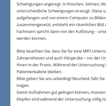
Schwingungen angeregt. In Knochen, Sehnen, M
unterschiedliche Schwingungen erzeugt. Diese
aufgefangen und von einem Computer zu Bilder
zusammengesetzt, entsteht ein räumliches Bild 
Fachmann spricht dann von der Auflösung – unse
werden können.
Bitte beachten Sie, dass Sie für eine MRT-Unters
Zahnprothesen und auch Hörgeräte – vor der Un
Ihnen in der Praxis. Während der Untersuchung
Patientenkabine bleiben.
Bitte geben Sie uns unbedingt Bescheid, falls Si
tragen.
Damit Aufnahmen gut gelingen können, müssen Sie
Klopfen sind während der Untersuchung völlig n