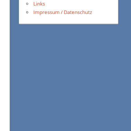
Links
Impressum / Datenschutz