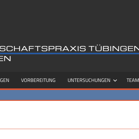
AGEN
VORBEREITUNG
UNTERSUCHUNGEN
TEA