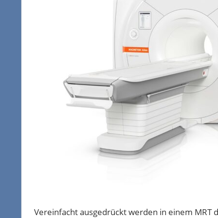
Vereinfacht ausgedrückt werden in einem MRT 